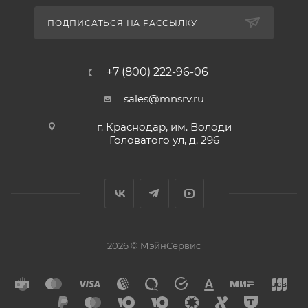
ПОДПИСАТЬСЯ НА РАССЫЛКУ
+7 (800) 222-96-06
sales@mnsrv.ru
г. Краснодар, им. Володи
Головатого ул, д. 296
2026 © МэйнСервис