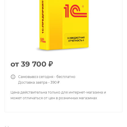
от
39 700 ₽
Самовывоз сегодня - бесплатно
Доставка завтра - 390 ₽
Цена действительна только для интернет-магазина и
может отличаться от цен в розничных магазинах