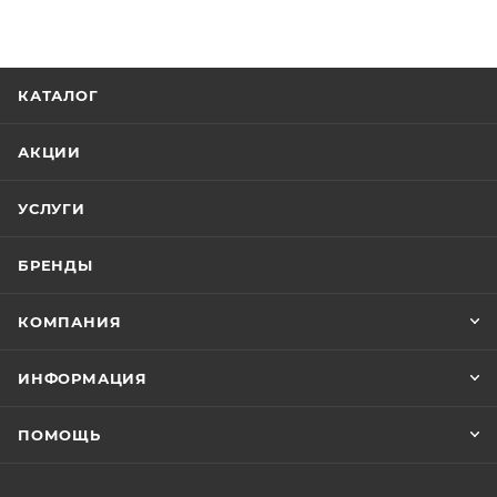
КАТАЛОГ
АКЦИИ
УСЛУГИ
БРЕНДЫ
КОМПАНИЯ
ИНФОРМАЦИЯ
ПОМОЩЬ