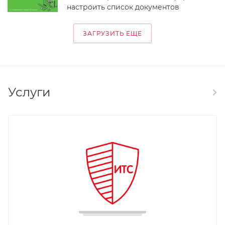
настроить список документов
ЗАГРУЗИТЬ ЕЩЕ
Услуги