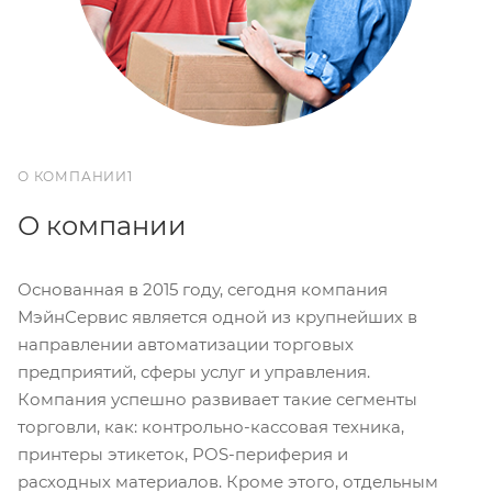
О КОМПАНИИ1
О компании
Основанная в 2015 году, сегодня компания
МэйнСервис является одной из крупнейших в
направлении автоматизации торговых
предприятий, сферы услуг и управления.
Компания успешно развивает такие сегменты
торговли, как: контрольно-кассовая техника,
принтеры этикеток, POS-периферия и
расходных материалов. Кроме этого, отдельным