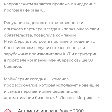
направлением является продажа и внедрение
программ фирмы 1С.
Репутация надежного, ответственного и
опытного партнера, всегда выполняющего свои
обязательства, позволила компании
МэйнСервис построить прочные отношения с
большинством ведущих отечественных и
зарубежных производителей ККТ и периферии –
в портфеле компании МэйнСервис свыше 50
брендов.
МэйнСервис сегодня — команда
профессионалов, которая использует новейшие
и самые перспективные решения для
автоматизации бизнеса. < !--Логин в Метрике-- >
Автоматизировано более 2000