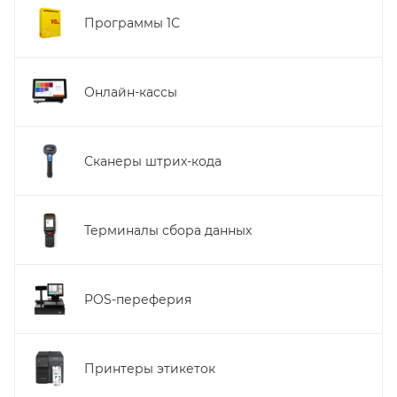
Программы 1С
Онлайн-кассы
Сканеры штрих-кода
Терминалы сбора данных
POS-переферия
Принтеры этикеток