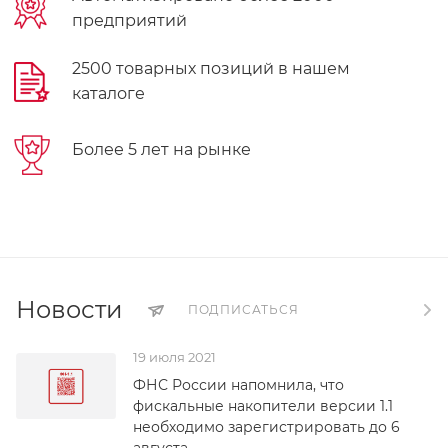
предприятий
2500 товарных позиций в нашем
каталоге
Более 5 лет на рынке
Новости
ПОДПИСАТЬСЯ
19 июля 2021
ФНС России напомнила, что
фискальные накопители версии 1.1
необходимо зарегистрировать до 6