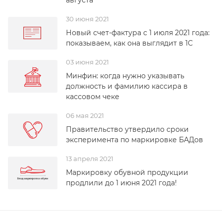
августа
30 июня 2021
Новый счет-фактура с 1 июля 2021 года:
показываем, как она выглядит в 1С
03 июня 2021
Минфин: когда нужно указывать
должность и фамилию кассира в
кассовом чеке
06 мая 2021
Правительство утвердило сроки
эксперимента по маркировке БАДов
13 апреля 2021
Маркировку обувной продукции
продлили до 1 июня 2021 года!