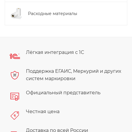
Расходные материалы
Лёгкая интеграция с 1С
Поддержка ЕГАИС, Меркурий и других
систем маркировки
Официальный представитель
Честная цена
Доставка по всей России