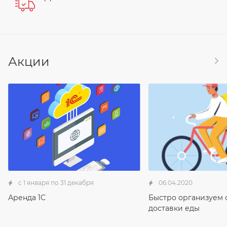
Акции
с 1 января по 31 декабря
06.04.2020
Аренда 1С
Быстро организуем 
доставки еды