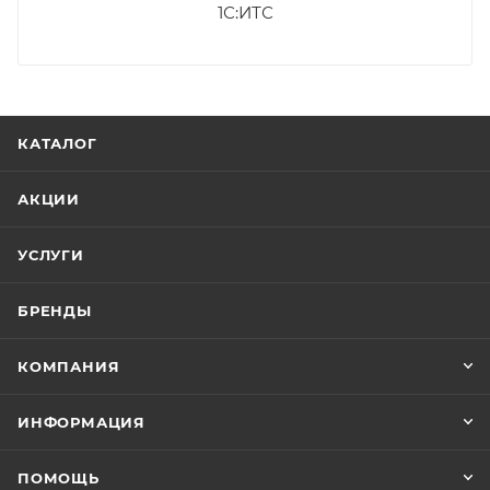
1С:ИТС
КАТАЛОГ
АКЦИИ
УСЛУГИ
БРЕНДЫ
КОМПАНИЯ
ИНФОРМАЦИЯ
ПОМОЩЬ