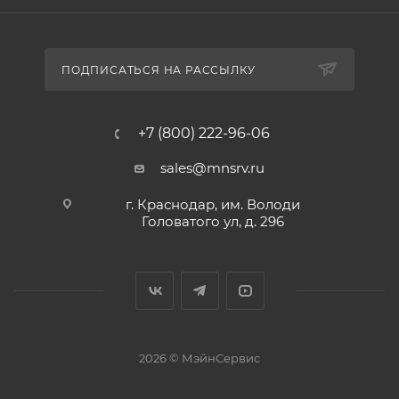
ПОДПИСАТЬСЯ НА РАССЫЛКУ
+7 (800) 222-96-06
sales@mnsrv.ru
г. Краснодар, им. Володи
Головатого ул, д. 296
2026 © МэйнСервис