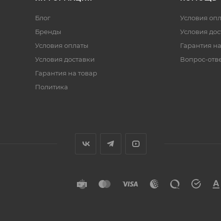
Блог
Условия оп
Бренды
Условия дос
Условия оплаты
Гарантия на
Условия доставки
Вопрос-отв
Гарантия на товар
Политика