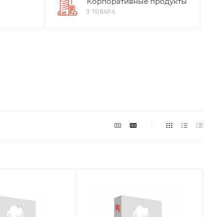
Корпоративные продукты
3 ТОВАРА