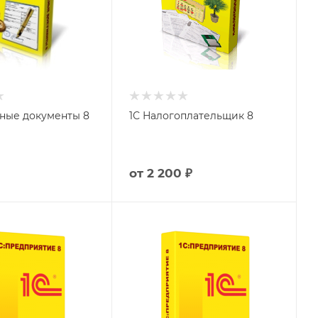
ные документы 8
1С Налогоплательщик 8
от
2 200 ₽