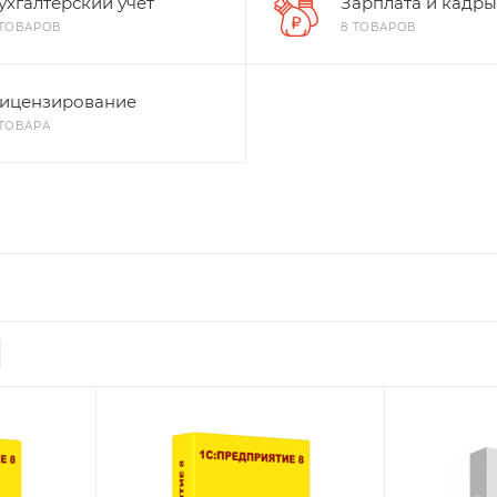
ухгалтерский учет
Зарплата и кадры
 ТОВАРОВ
8 ТОВАРОВ
ицензирование
 ТОВАРА