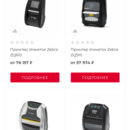
Принтер этикеток Zebra
Принтер этикеток Zebra
ZQ610
ZQ510
от
76 157 ₽
от
57 974 ₽
ПОДРОБНЕЕ
ПОДРОБНЕЕ