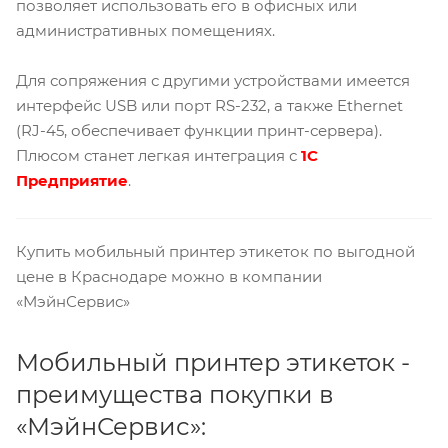
позволяет использовать его в офисных или
административных помещениях.
Для сопряжения с другими устройствами имеется
интерфейс USB или порт RS-232, а также Ethernet
(RJ-45, обеспечивает функции принт-сервера).
Плюсом станет легкая интеграция с
1С
Предприятие
.
Купить мобильный принтер этикеток по выгодной
цене в Краснодаре можно в компании
«МэйнСервис»
Мобильный принтер этикеток -
преимущества покупки в
«МэйнСервис»: