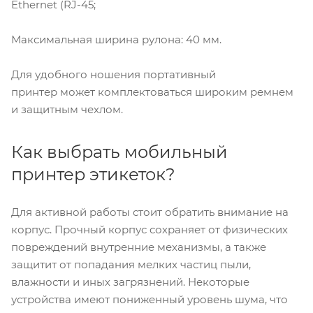
Ethernet (RJ-45;
Максимальная ширина рулона: 40 мм.
Для удобного ношения портативный
принтер может комплектоваться широким ремнем
и защитным чехлом.
Как выбрать мобильный
принтер этикеток?
Для активной работы стоит обратить внимание на
корпус. Прочный корпус сохраняет от физических
повреждений внутренние механизмы, а также
защитит от попадания мелких частиц пыли,
влажности и иных загрязнений. Некоторые
устройства имеют пониженный уровень шума, что