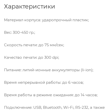
Характеристики
Материал корпуса: ударопрочный пластик;
Вес: 300-450 гр.;
Скорость печати: до 75 мм/сек;
Качество печати: до 300 dpi;
Питание: литий-ионные аккумуляторы (li-ion);
Время непрерывной работы: до 6 часов;
Время работы в режиме ожидания: до 14 часов;
Подключение: USB, Bluetooth, Wi-Fi, RS-232, а также