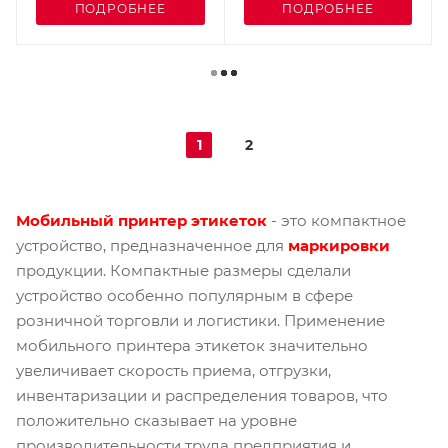
ПОДРОБНЕЕ
ПОДРОБНЕЕ
1
2
Мобильный принтер этикеток
- это компактное
устройство, предназначенное для
маркировки
продукции. Компактные размеры сделали
устройство особенно популярным в сфере
розничной торговли и логистики. Применение
мобильного принтера этикеток значительно
увеличивает скорость приема, отгрузки,
инвентаризации и распределения товаров, что
положительно сказывает на уровне
производительности труда предприятия и