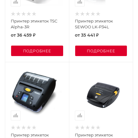
Принтер этикеток TSC
Принтер этикеток
Alpha-3R
SEWOO LK-P34L
от
36 459 ₽
от
35 441 ₽
ПОДРОБНЕЕ
ПОДРОБНЕЕ
Принтер этикеток
Принтер этикеток