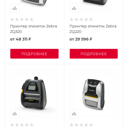
Принтер этикеток Zebra
Принтер этикеток Zebra
ZQ320
ZQ220
от
48 311 ₽
от
29 596 ₽
ПОДРОБНЕЕ
ПОДРОБНЕЕ