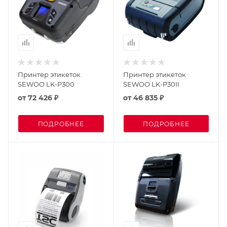
Принтер этикеток
Принтер этикеток
SEWOO LK-P300
SEWOO LK-P30II
от
72 426 ₽
от
46 835 ₽
ПОДРОБНЕЕ
ПОДРОБНЕЕ