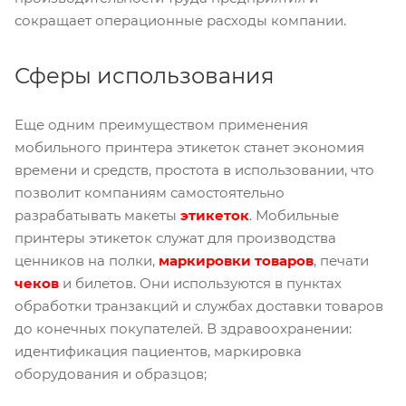
сокращает операционные расходы компании.
Сферы использования
Еще одним преимуществом применения
мобильного принтера этикеток станет экономия
времени и средств, простота в использовании, что
позволит компаниям самостоятельно
разрабатывать макеты
этикеток
. Мобильные
принтеры этикеток служат для производства
ценников на полки,
маркировки товаро
в
, печати
чеков
и билетов. Они используются в пунктах
обработки транзакций и службах доставки товаров
до конечных покупателей. В здравоохранении:
идентификация пациентов, маркировка
оборудования и образцов;