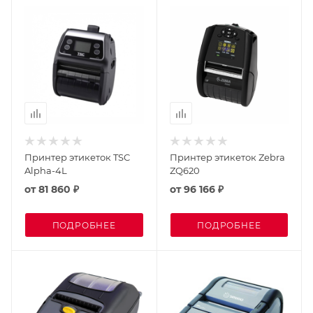
Принтер этикеток TSC
Принтер этикеток Zebra
Alpha-4L
ZQ620
от
81 860 ₽
от
96 166 ₽
ПОДРОБНЕЕ
ПОДРОБНЕЕ