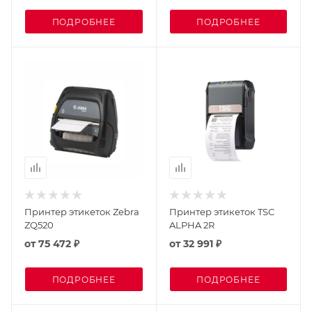
ПОДРОБНЕЕ
ПОДРОБНЕЕ
Принтер этикеток Zebra
Принтер этикеток TSC
ZQ520
ALPHA 2R
от
75 472 ₽
от
32 991 ₽
ПОДРОБНЕЕ
ПОДРОБНЕЕ