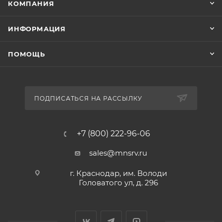
КОМПАНИЯ
ИНФОРМАЦИЯ
ПОМОЩЬ
ПОДПИСАТЬСЯ НА РАССЫЛКУ
+7 (800) 222-96-06
sales@mnsrv.ru
г. Краснодар, им. Володи
Головатого ул, д. 296