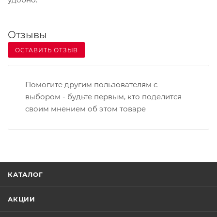
Отзывы
ОСТАВИТЬ ОТЗЫВ
Помогите другим пользователям с
выбором - будьте первым, кто поделится
своим мнением об этом товаре
КАТАЛОГ
АКЦИИ