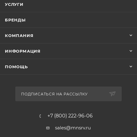
УСЛУГИ
БРЕНДЫ
КОМПАНИЯ
ИНФОРМАЦИЯ
ПОМОЩЬ
ПОДПИСАТЬСЯ НА РАССЫЛКУ
+7 (800) 222-96-06
sales@mnsrv.ru