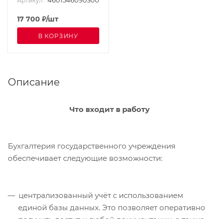
4601546090300
Артикул
:
17 700
₽
/шт
В КОРЗИНУ
Описание
Что входит в работу
Бухгалтерия государственного учреждения
обеспечивает следующие возможности:
централизованный учёт с использованием
единой базы данных. Это позволяет оперативно