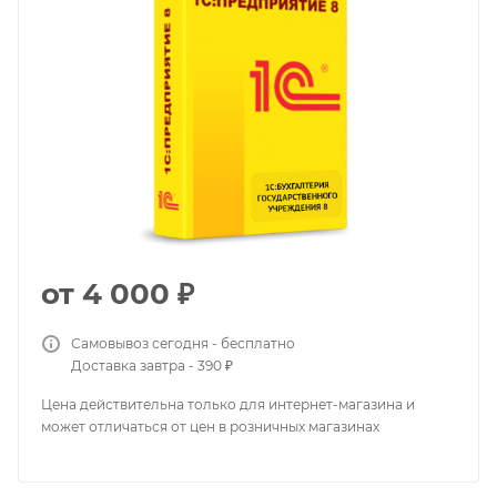
от
4 000 ₽
Самовывоз сегодня - бесплатно
Доставка завтра - 390 ₽
Цена действительна только для интернет-магазина и
может отличаться от цен в розничных магазинах