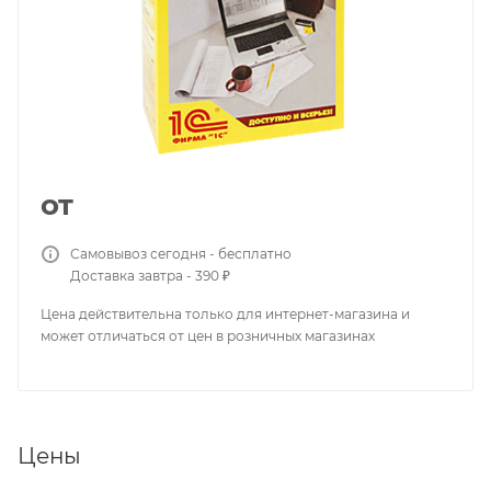
от
Самовывоз сегодня - бесплатно
Доставка завтра - 390 ₽
Цена действительна только для интернет-магазина и
может отличаться от цен в розничных магазинах
Цены