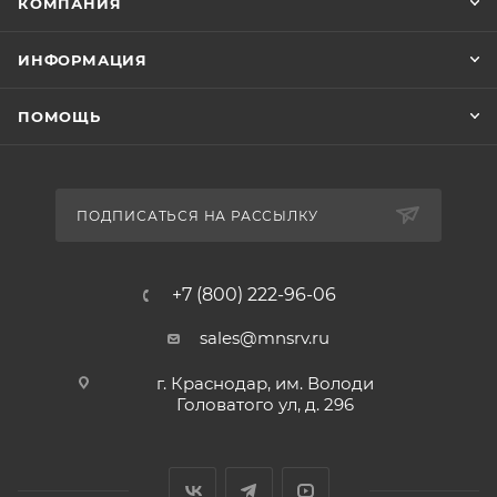
КОМПАНИЯ
ИНФОРМАЦИЯ
ПОМОЩЬ
ПОДПИСАТЬСЯ НА РАССЫЛКУ
+7 (800) 222-96-06
sales@mnsrv.ru
г. Краснодар, им. Володи
Головатого ул, д. 296